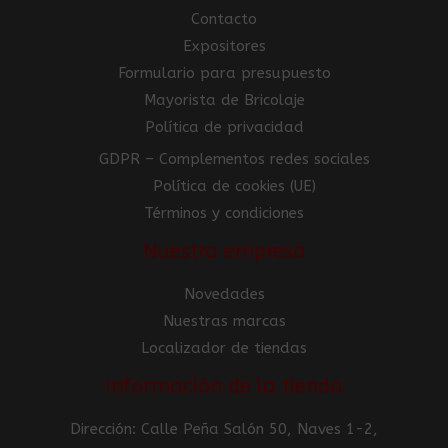
Contacto
Expositores
Formulario para presupuesto
Mayorista de Bricolaje
Política de privacidad
GDPR – Complementos redes sociales
Política de cookies (UE)
Términos y condiciones
Nuestra empresa
Novedades
Nuestras marcas
Localizador de tiendas
Información de la tienda
Dirección: Calle Peña Salón 50, Naves 1-2,