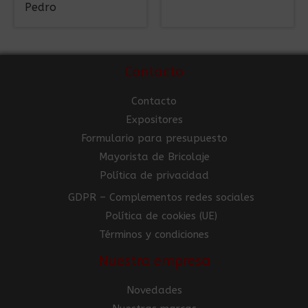
Pedro
Contacto
Contacto
Expositores
Formulario para presupuesto
Mayorista de Bricolaje
Política de privacidad
GDPR – Complementos redes sociales
Política de cookies (UE)
Términos y condiciones
Nuestra empresa
Novedades