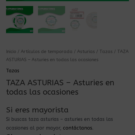
Inicio
/
Artículos de temporada
/
Asturias
/
Tazas
/ TAZA
ASTURIAS – Asturies en todas las ocasiones
Tazas
TAZA ASTURIAS – Asturies en
todas las ocasiones
Si eres mayorista
Si buscas taza asturias – asturies en todas las
ocasiones al por mayor,
contáctanos
.